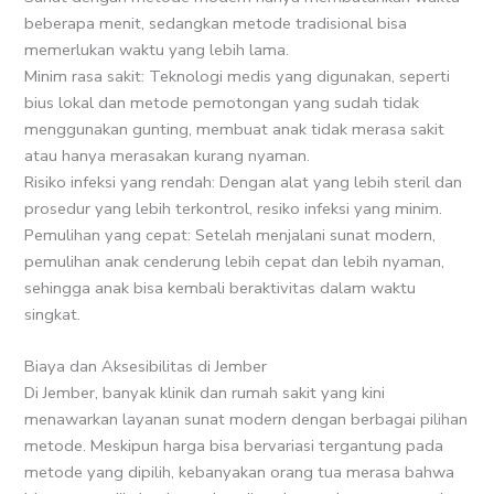
beberapa menit, sedangkan metode tradisional bisa
memerlukan waktu yang lebih lama.
Minim rasa sakit: Teknologi medis yang digunakan, seperti
bius lokal dan metode pemotongan yang sudah tidak
menggunakan gunting, membuat anak tidak merasa sakit
atau hanya merasakan kurang nyaman.
Risiko infeksi yang rendah: Dengan alat yang lebih steril dan
prosedur yang lebih terkontrol, resiko infeksi yang minim.
Pemulihan yang cepat: Setelah menjalani sunat modern,
pemulihan anak cenderung lebih cepat dan lebih nyaman,
sehingga anak bisa kembali beraktivitas dalam waktu
singkat.
Biaya dan Aksesibilitas di Jember
Di Jember, banyak klinik dan rumah sakit yang kini
menawarkan layanan sunat modern dengan berbagai pilihan
metode. Meskipun harga bisa bervariasi tergantung pada
metode yang dipilih, kebanyakan orang tua merasa bahwa