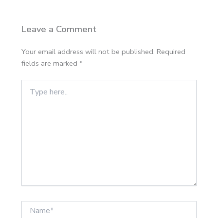
Leave a Comment
Your email address will not be published.
Required
fields are marked
*
Type
here..
Name*