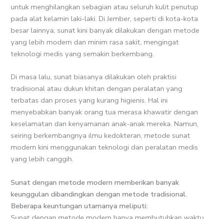
untuk menghilangkan sebagian atau seluruh kulit penutup
pada alat kelamin laki-laki. Di Jember, seperti di kota-kota
besar lainnya, sunat kini banyak dilakukan dengan metode
yang lebih modern dan minim rasa sakit, mengingat
teknologi medis yang semakin berkembang.
Di masa lalu, sunat biasanya dilakukan oleh praktisi
tradisional atau dukun khitan dengan peralatan yang
terbatas dan proses yang kurang higienis. Hal ini
menyebabkan banyak orang tua merasa khawatir dengan
keselamatan dan kenyamanan anak-anak mereka. Namun,
seiring berkembangnya ilmu kedokteran, metode sunat
modern kini menggunakan teknologi dan peralatan medis
yang lebih canggih.
Sunat dengan metode modern memberikan banyak
keunggulan dibandingkan dengan metode tradisional.
Beberapa keuntungan utamanya meliputi:
Sunat dengan metode modern hanya membutuhkan waktu