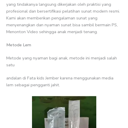
yang tindakanya langsung dikerjakan oleh praktisi yang
profesional dan bersertifikasi pelatihan sunat modern resmi.
Kami akan memberikan pengalaman sunat yang
menyenangkan dan nyaman sunat bisa sambil bermain PS,
Menonton Video sehingga anak menjadi tenang.
Metode Lem
Metode yang nyaman bagi anak, metode ini menjadi salah
satu
andalan di Fata kids Jember karena menggunakan media
lem sebagai pengganti jahit.