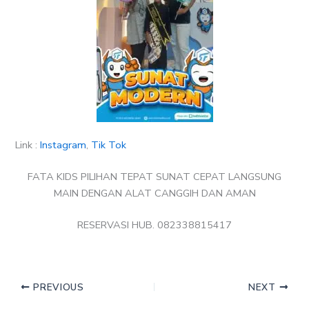
Link :
Instagram
,
Tik Tok
FATA KIDS PILIHAN TEPAT SUNAT CEPAT LANGSUNG
MAIN DENGAN ALAT CANGGIH DAN AMAN
RESERVASI HUB. 082338815417
PREVIOUS
NEXT