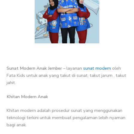
Sunat Modern Anak Jember
– layanan
sunat modern
oleh
Fata Kids untuk anak yang takut di sunat, takut jarum , takut
jahit.
Khitan Modern Anak
Khitan modern adalah prosedur sunat yang menggunakan
teknologi terkini untuk membuat pengalaman lebih nyaman
bagi anak.