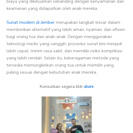
biaya yang dikeluarkan sebanding dengan kenyamanan dan
keamanan yang didapatkan oleh anak mereka.
Sunat modern di Jember
merupakan langkah besar dalam
memberikan alternatif yang lebih aman, nyaman, dan efisien
bagi orang tua dan anak-anak. Dengan menggunakan
teknologi medis yang canggih, prosedur sunat kini menjadi
lebih cepat, minim rasa sakit, dan memiliki risiko komplikasi
yang lebih rendah. Selain itu, keberagaman metode yang
tersedia memungkinkan orang tua untuk memilih yang
paling sesuai dengan kebutuhan anak mereka.
Konsulkan segera klik
disini