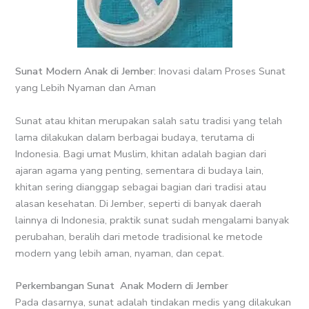
Sunat Modern Anak di Jember
: Inovasi dalam Proses Sunat
yang Lebih Nyaman dan Aman
Sunat atau khitan merupakan salah satu tradisi yang telah
lama dilakukan dalam berbagai budaya, terutama di
Indonesia. Bagi umat Muslim, khitan adalah bagian dari
ajaran agama yang penting, sementara di budaya lain,
khitan sering dianggap sebagai bagian dari tradisi atau
alasan kesehatan. Di Jember, seperti di banyak daerah
lainnya di Indonesia, praktik sunat sudah mengalami banyak
perubahan, beralih dari metode tradisional ke metode
modern yang lebih aman, nyaman, dan cepat.
Perkembangan Sunat Anak Modern di Jember
Pada dasarnya, sunat adalah tindakan medis yang dilakukan