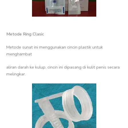
Metode Ring Clasic
Metode sunat ini menggunakan cincin plastik untuk
menghambat
aliran darah ke kulup, cincin ini dipasang di kulit penis secara
melingkar.