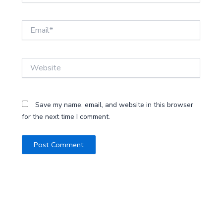
Email*
Website
Save my name, email, and website in this browser
for the next time I comment.