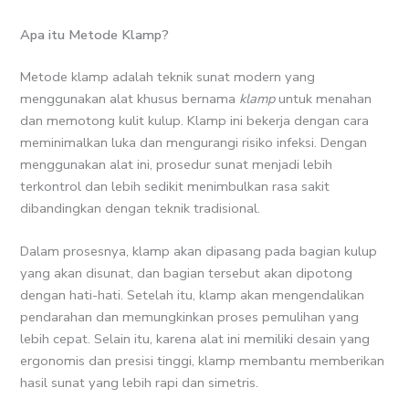
Apa itu Metode Klamp?
Metode klamp adalah teknik sunat modern yang
menggunakan alat khusus bernama
klamp
untuk menahan
dan memotong kulit kulup. Klamp ini bekerja dengan cara
meminimalkan luka dan mengurangi risiko infeksi. Dengan
menggunakan alat ini, prosedur sunat menjadi lebih
terkontrol dan lebih sedikit menimbulkan rasa sakit
dibandingkan dengan teknik tradisional.
Dalam prosesnya, klamp akan dipasang pada bagian kulup
yang akan disunat, dan bagian tersebut akan dipotong
dengan hati-hati. Setelah itu, klamp akan mengendalikan
pendarahan dan memungkinkan proses pemulihan yang
lebih cepat. Selain itu, karena alat ini memiliki desain yang
ergonomis dan presisi tinggi, klamp membantu memberikan
hasil sunat yang lebih rapi dan simetris.