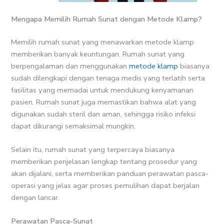
Mengapa Memilih Rumah Sunat dengan Metode Klamp?
Memilih rumah sunat yang menawarkan metode klamp
memberikan banyak keuntungan. Rumah sunat yang
berpengalaman dan menggunakan
metode klamp
biasanya
sudah dilengkapi dengan tenaga medis yang terlatih serta
fasilitas yang memadai untuk mendukung kenyamanan
pasien. Rumah sunat juga memastikan bahwa alat yang
digunakan sudah steril dan aman, sehingga risiko infeksi
dapat dikurangi semaksimal mungkin.
Selain itu, rumah sunat yang terpercaya biasanya
memberikan penjelasan lengkap tentang prosedur yang
akan dijalani, serta memberikan panduan perawatan pasca-
operasi yang jelas agar proses pemulihan dapat berjalan
dengan lancar.
Perawatan Pasca-Sunat