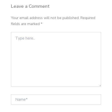
Leave a Comment
Your email address will not be published.
Required
fields are marked
*
Type
here..
Name*