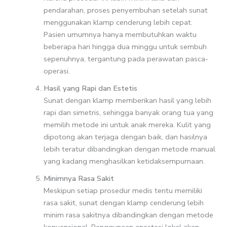
pendarahan, proses penyembuhan setelah sunat
menggunakan klamp cenderung lebih cepat.
Pasien umumnya hanya membutuhkan waktu
beberapa hari hingga dua minggu untuk sembuh
sepenuhnya, tergantung pada perawatan pasca-
operasi.
Hasil yang Rapi dan Estetis
Sunat dengan klamp memberikan hasil yang lebih
rapi dan simetris, sehingga banyak orang tua yang
memilih metode ini untuk anak mereka. Kulit yang
dipotong akan terjaga dengan baik, dan hasilnya
lebih teratur dibandingkan dengan metode manual
yang kadang menghasilkan ketidaksempurnaan.
Minimnya Rasa Sakit
Meskipun setiap prosedur medis tentu memiliki
rasa sakit, sunat dengan klamp cenderung lebih
minim rasa sakitnya dibandingkan dengan metode