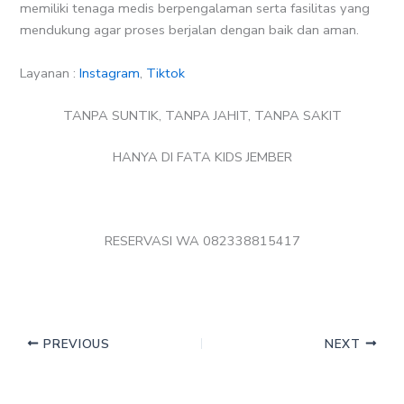
memiliki tenaga medis berpengalaman serta fasilitas yang
mendukung agar proses berjalan dengan baik dan aman.
Layanan :
Instagram
,
Tiktok
TANPA SUNTIK, TANPA JAHIT, TANPA SAKIT
HANYA DI FATA KIDS JEMBER
RESERVASI WA 082338815417
PREVIOUS
NEXT