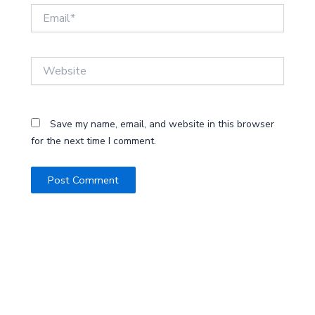
Email*
Website
Save my name, email, and website in this browser
for the next time I comment.