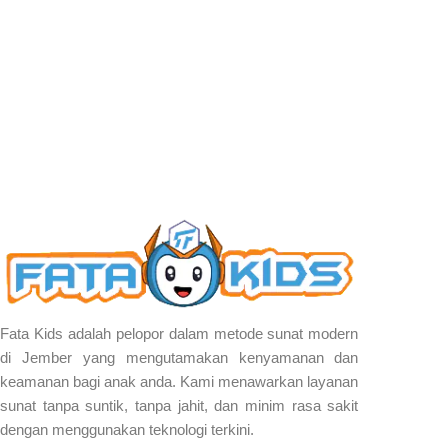
Fata Kids adalah pelopor dalam metode sunat modern
di Jember yang mengutamakan kenyamanan dan
keamanan bagi anak anda. Kami menawarkan layanan
sunat tanpa suntik, tanpa jahit, dan minim rasa sakit
dengan menggunakan teknologi terkini.