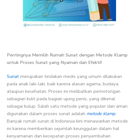
Pentingnya Memilih Rumah Sunat dengan Metode Klamp
untuk Proses Sunat yang Nyaman dan Efektif
Sunat
merupakan tindakan medis yang umum dilakukan
pada anak laki-laki, baik karena alasan agama, budaya,
ataupun kesehatan. Proses ini melibatkan pemotongan
sebagian kulit pada bagian ujung penis, yang dikenal
sebagai kulup. Salah satu metode yang populer dan aman
digunakan dalam proses sunat adalah
metode klamp
.
Banyak rumah sunat di Indonesia kini menawarkan metode
ini karena memberikan sejumlah keunggulan dalam hal
kenyamanan dan kecepatan proses penyembuhan.