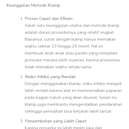
Keunggulan Metode Klamp
Proses Cepat dan Efisien
Salah satu keunggulan utama dari metode klamp
adalah durasi prosedurnya yang relatif singkat.
Biasanya, sunat dengan klamp hanya memakan
waktu sekitar 10 hingga 20 menit. Hal ini
membuat anak-anak atau pasien yang menjalani
prosedur merasa lebih nyaman, karena prosesnya
tidak memakan waktu terlalu lama.
Risiko Infeksi yang Rendah
Dengan menggunakan klamp, risiko infeksi menjadi
lebih rendah karena alat ini meminimalkan paparan
pada bagian tubuh yang akan disunat. Selain itu,
klamp juga membantu mengendalikan pendarahan
sehingga pemulihan bisa berjalan lebih lancar.
Penyembuhan yang Lebih Cepat
Karena prosedur ini lebih minim luka dan