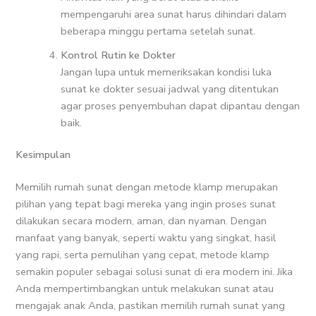
mempengaruhi area sunat harus dihindari dalam
beberapa minggu pertama setelah sunat.
Kontrol Rutin ke Dokter
Jangan lupa untuk memeriksakan kondisi luka
sunat ke dokter sesuai jadwal yang ditentukan
agar proses penyembuhan dapat dipantau dengan
baik.
Kesimpulan
Memilih rumah sunat dengan metode klamp merupakan
pilihan yang tepat bagi mereka yang ingin proses sunat
dilakukan secara modern, aman, dan nyaman. Dengan
manfaat yang banyak, seperti waktu yang singkat, hasil
yang rapi, serta pemulihan yang cepat, metode klamp
semakin populer sebagai solusi sunat di era modern ini. Jika
Anda mempertimbangkan untuk melakukan sunat atau
mengajak anak Anda, pastikan memilih rumah sunat yang