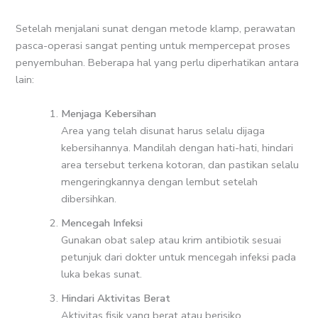
Setelah menjalani sunat dengan metode klamp, perawatan
pasca-operasi sangat penting untuk mempercepat proses
penyembuhan. Beberapa hal yang perlu diperhatikan antara
lain:
Menjaga Kebersihan
Area yang telah disunat harus selalu dijaga
kebersihannya. Mandilah dengan hati-hati, hindari
area tersebut terkena kotoran, dan pastikan selalu
mengeringkannya dengan lembut setelah
dibersihkan.
Mencegah Infeksi
Gunakan obat salep atau krim antibiotik sesuai
petunjuk dari dokter untuk mencegah infeksi pada
luka bekas sunat.
Hindari Aktivitas Berat
Aktivitas fisik yang berat atau berisiko