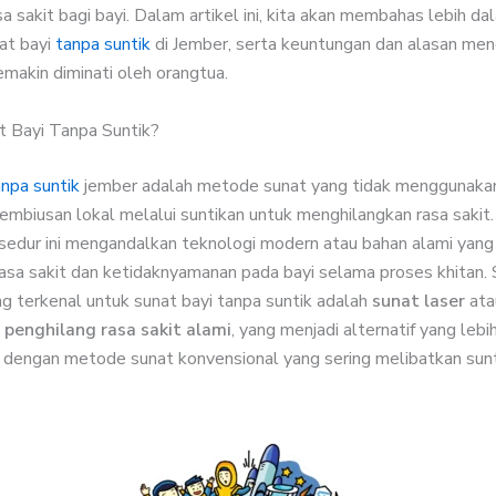
sa sakit bagi bayi. Dalam artikel ini, kita akan membahas lebih d
at bayi
tanpa suntik
di Jember, serta keuntungan dan alasan me
emakin diminati oleh orangtua.
t Bayi Tanpa Suntik?
anpa suntik
jember adalah metode sunat yang tidak menggunakan
pembiusan lokal melalui suntikan untuk menghilangkan rasa sakit
osedur ini mengandalkan teknologi modern atau bahan alami ya
asa sakit dan ketidaknyamanan pada bayi selama proses khitan. 
g terkenal untuk sunat bayi tanpa suntik adalah
sunat laser
at
 penghilang rasa sakit alami
, yang menjadi alternatif yang leb
 dengan metode sunat konvensional yang sering melibatkan sun