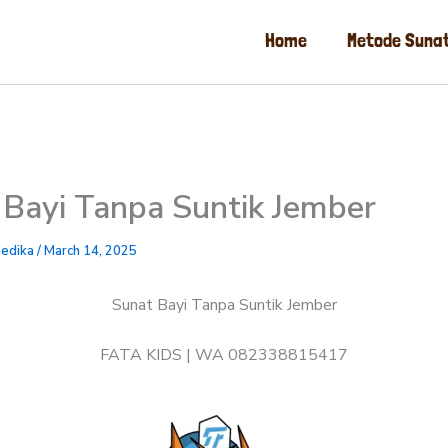
Home
Metode Suna
 Bayi Tanpa Suntik Jember
medika
/
March 14, 2025
Sunat Bayi Tanpa Suntik Jember
FATA KIDS | WA 082338815417