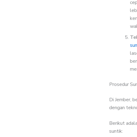
cep
leb
kem
wak
Te
sun
las
ber
me
Prosedur Sun
Di Jember, b
dengan tekno
Berikut adal
suntik: