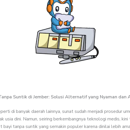
Tanpa Suntik di Jember: Solusi Alternatif yang Nyaman dan
perti di banyak daerah lainnya, sunat sudah menjadi prosedur u
ak usia dini. Namun, seiring berkembangnya teknologi medis, kini
 bayi tanpa suntik yang semakin populer karena dinilai lebih am