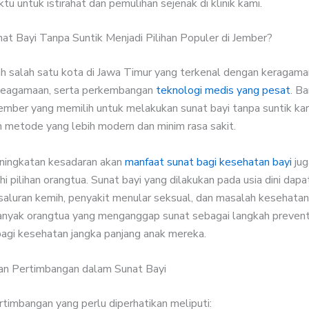
tu untuk istirahat dan pemulihan sejenak di klinik kami.
t Bayi Tanpa Suntik Menjadi Pilihan Populer di Jember?
h salah satu kota di Jawa Timur yang terkenal dengan keragaman
keagamaan, serta perkembangan
teknologi medis yang pesat
. B
Jember yang memilih untuk melakukan sunat bayi tanpa suntik k
 metode yang lebih modern dan minim rasa sakit.
peningkatan kesadaran akan
manfaat sunat bagi kesehatan bayi
jug
 pilihan orangtua. Sunat bayi yang dilakukan pada usia dini dap
i saluran kemih, penyakit menular seksual, dan masalah kesehatan 
banyak orangtua yang menganggap sunat sebagai langkah prevent
agi kesehatan jangka panjang anak mereka.
an Pertimbangan dalam Sunat Bayi
timbangan yang perlu diperhatikan meliputi: