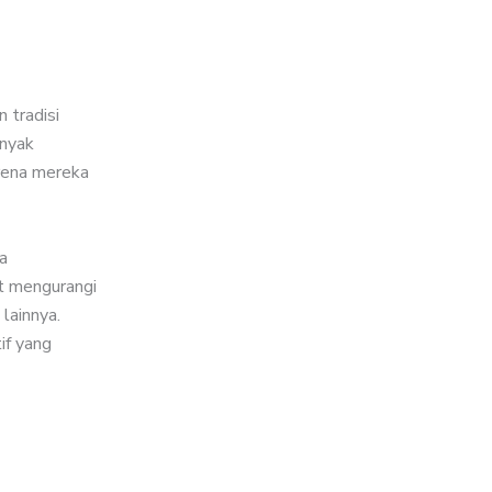
 tradisi
anyak
arena mereka
a
at mengurangi
lainnya.
if yang