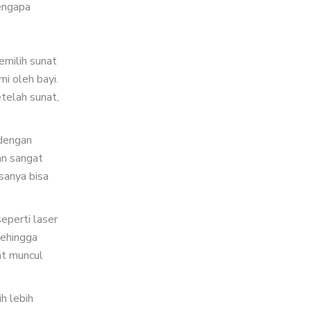
engapa
emilih sunat
i oleh bayi.
telah sunat,
 dengan
an sangat
sanya bisa
perti laser
sehingga
at muncul
h lebih