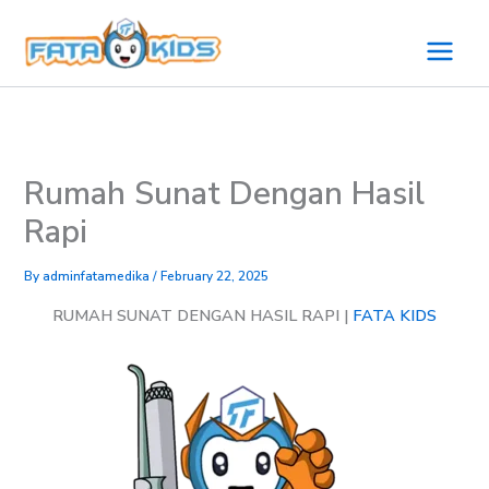
Skip
to
content
Rumah Sunat Dengan Hasil
Rapi
By
adminfatamedika
/
February 22, 2025
RUMAH SUNAT DENGAN HASIL RAPI |
FATA KIDS