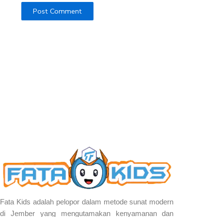
Fata Kids adalah pelopor dalam metode sunat modern
di Jember yang mengutamakan kenyamanan dan