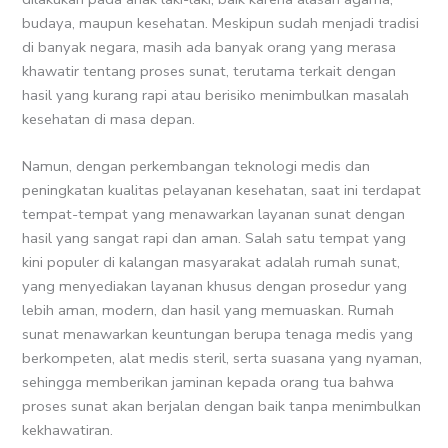
budaya, maupun kesehatan. Meskipun sudah menjadi tradisi
di banyak negara, masih ada banyak orang yang merasa
khawatir tentang proses sunat, terutama terkait dengan
hasil yang kurang rapi atau berisiko menimbulkan masalah
kesehatan di masa depan.
Namun, dengan perkembangan teknologi medis dan
peningkatan kualitas pelayanan kesehatan, saat ini terdapat
tempat-tempat yang menawarkan layanan sunat dengan
hasil yang sangat rapi dan aman. Salah satu tempat yang
kini populer di kalangan masyarakat adalah rumah sunat,
yang menyediakan layanan khusus dengan prosedur yang
lebih aman, modern, dan hasil yang memuaskan. Rumah
sunat menawarkan keuntungan berupa tenaga medis yang
berkompeten, alat medis steril, serta suasana yang nyaman,
sehingga memberikan jaminan kepada orang tua bahwa
proses sunat akan berjalan dengan baik tanpa menimbulkan
kekhawatiran.