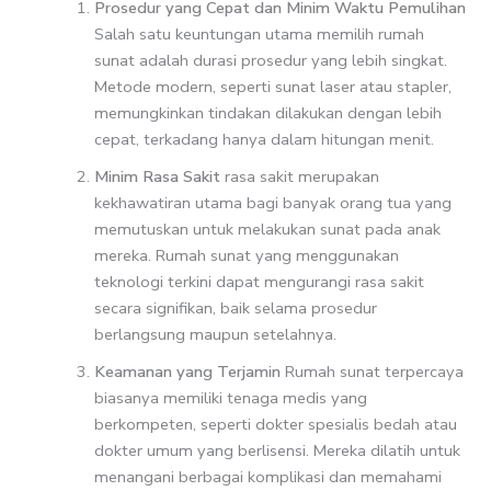
Prosedur yang Cepat dan Minim Waktu Pemulihan
Salah satu keuntungan utama memilih rumah
sunat adalah durasi prosedur yang lebih singkat.
Metode modern, seperti sunat laser atau stapler,
memungkinkan tindakan dilakukan dengan lebih
cepat, terkadang hanya dalam hitungan menit.
Minim Rasa Sakit
rasa sakit merupakan
kekhawatiran utama bagi banyak orang tua yang
memutuskan untuk melakukan sunat pada anak
mereka. Rumah sunat yang menggunakan
teknologi terkini dapat mengurangi rasa sakit
secara signifikan, baik selama prosedur
berlangsung maupun setelahnya.
Keamanan yang Terjamin
Rumah sunat terpercaya
biasanya memiliki tenaga medis yang
berkompeten, seperti dokter spesialis bedah atau
dokter umum yang berlisensi. Mereka dilatih untuk
menangani berbagai komplikasi dan memahami