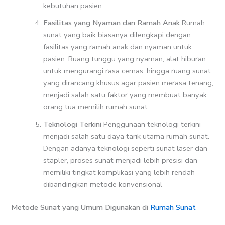
kebutuhan pasien
Fasilitas yang Nyaman dan Ramah Anak
Rumah
sunat yang baik biasanya dilengkapi dengan
fasilitas yang ramah anak dan nyaman untuk
pasien. Ruang tunggu yang nyaman, alat hiburan
untuk mengurangi rasa cemas, hingga ruang sunat
yang dirancang khusus agar pasien merasa tenang,
menjadi salah satu faktor yang membuat banyak
orang tua memilih rumah sunat
Teknologi Terkini
Penggunaan teknologi terkini
menjadi salah satu daya tarik utama rumah sunat.
Dengan adanya teknologi seperti sunat laser dan
stapler, proses sunat menjadi lebih presisi dan
memiliki tingkat komplikasi yang lebih rendah
dibandingkan metode konvensional
Metode Sunat yang Umum Digunakan di
Rumah Sunat