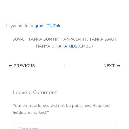
Layanan :
Instagram
,
TikTok
SUNAT TANPA SUNTIK, TANPA JAHIT, TANPA SAKIT
HANYA DI
FATA KIDS
JEMBER
PREVIOUS
NEXT
Leave a Comment
Your email address will not be published.
Required
fields are marked
*
Type