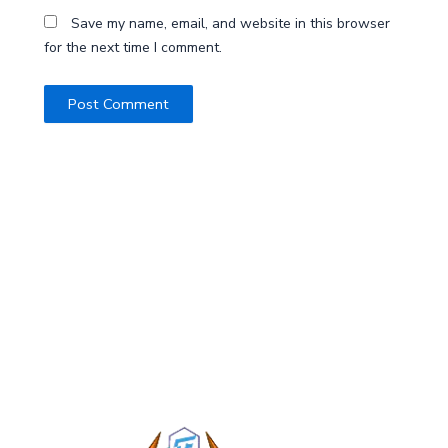
Save my name, email, and website in this browser
for the next time I comment.