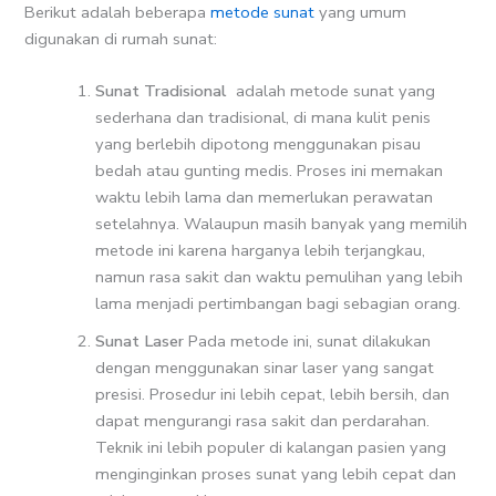
Berikut adalah beberapa
metode sunat
yang umum
digunakan di rumah sunat:
Sunat Tradisional
adalah metode sunat yang
sederhana dan tradisional, di mana kulit penis
yang berlebih dipotong menggunakan pisau
bedah atau gunting medis. Proses ini memakan
waktu lebih lama dan memerlukan perawatan
setelahnya. Walaupun masih banyak yang memilih
metode ini karena harganya lebih terjangkau,
namun rasa sakit dan waktu pemulihan yang lebih
lama menjadi pertimbangan bagi sebagian orang.
Sunat Laser
Pada metode ini, sunat dilakukan
dengan menggunakan sinar laser yang sangat
presisi. Prosedur ini lebih cepat, lebih bersih, dan
dapat mengurangi rasa sakit dan perdarahan.
Teknik ini lebih populer di kalangan pasien yang
menginginkan proses sunat yang lebih cepat dan