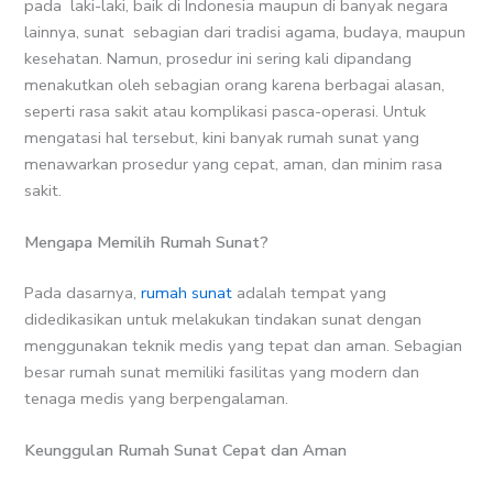
pada laki-laki, baik di Indonesia maupun di banyak negara
lainnya, sunat sebagian dari tradisi agama, budaya, maupun
kesehatan. Namun, prosedur ini sering kali dipandang
menakutkan oleh sebagian orang karena berbagai alasan,
seperti rasa sakit atau komplikasi pasca-operasi. Untuk
mengatasi hal tersebut, kini banyak rumah sunat yang
menawarkan prosedur yang cepat, aman, dan minim rasa
sakit.
Mengapa Memilih Rumah Sunat?
Pada dasarnya,
rumah sunat
adalah tempat yang
didedikasikan untuk melakukan tindakan sunat dengan
menggunakan teknik medis yang tepat dan aman. Sebagian
besar rumah sunat memiliki fasilitas yang modern dan
tenaga medis yang berpengalaman.
Keunggulan Rumah Sunat Cepat dan Aman