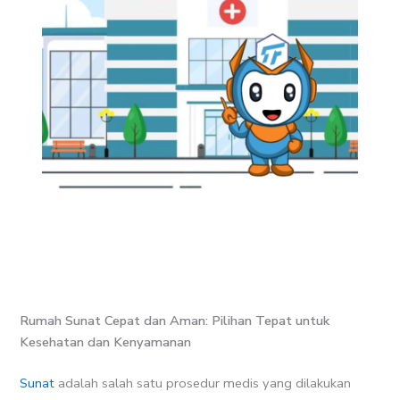
Rumah Sunat Cepat dan Aman: Pilihan Tepat untuk
Kesehatan dan Kenyamanan
Sunat
adalah salah satu prosedur medis yang dilakukan