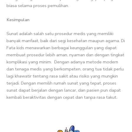
biasa selama proses pemulihan.
Kesimpulan
Sunat adalah salah satu prosedur medis yang memiliki
banyak manfaat, baik dari segi kesehatan maupun agama. Di
Fata kids menawarkan berbagai keunggulan yang dapat
membuat prosedur lebih aman, nyaman dan dengan tingkat
komplikasi yang minim. Dengan adanya metode modern
dan tenaga medis yang berkompeten, orang tua tidak perlu
lagi khawatir tentang rasa sakit atau risiko yang mungkin
terjadi. Dengan memilih rumah sunat yang tepat, proses
sunat dapat berjalan dengan lancar, dan pasien pun dapat
kembali beraktivitas dengan cepat dan tanpa rasa takut.