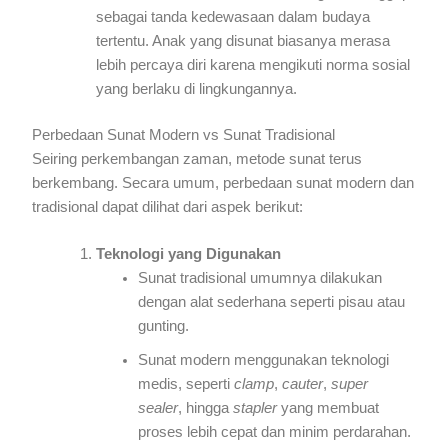
sebagai tanda kedewasaan dalam budaya
tertentu. Anak yang disunat biasanya merasa
lebih percaya diri karena mengikuti norma sosial
yang berlaku di lingkungannya.
Perbedaan Sunat Modern vs Sunat Tradisional
Seiring perkembangan zaman, metode sunat terus
berkembang. Secara umum, perbedaan sunat modern dan
tradisional dapat dilihat dari aspek berikut:
Teknologi yang Digunakan
Sunat tradisional umumnya dilakukan
dengan alat sederhana seperti pisau atau
gunting.
Sunat modern menggunakan teknologi
medis, seperti
clamp
,
cauter
,
super
sealer
, hingga
stapler
yang membuat
proses lebih cepat dan minim perdarahan.