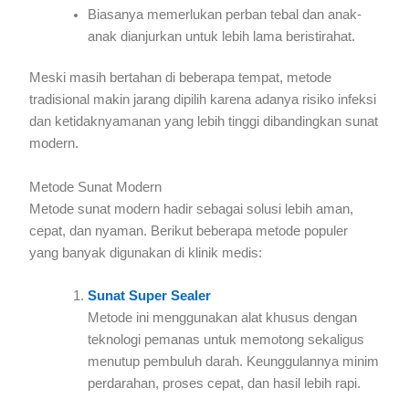
Biasanya memerlukan perban tebal dan anak-
anak dianjurkan untuk lebih lama beristirahat.
Meski masih bertahan di beberapa tempat, metode
tradisional makin jarang dipilih karena adanya risiko infeksi
dan ketidaknyamanan yang lebih tinggi dibandingkan sunat
modern.
Metode Sunat Modern
Metode sunat modern hadir sebagai solusi lebih aman,
cepat, dan nyaman. Berikut beberapa metode populer
yang banyak digunakan di klinik medis:
Sunat Super Sealer
Metode ini menggunakan alat khusus dengan
teknologi pemanas untuk memotong sekaligus
menutup pembuluh darah. Keunggulannya minim
perdarahan, proses cepat, dan hasil lebih rapi.