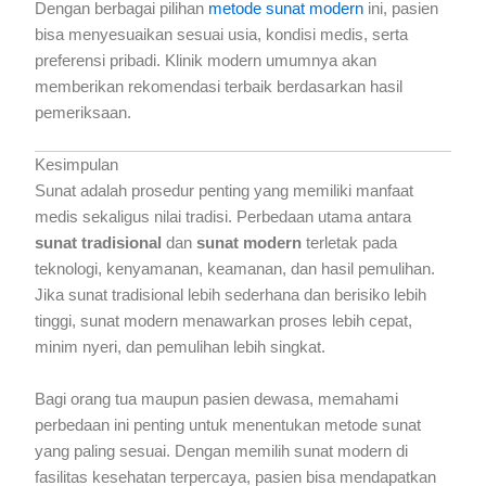
Dengan berbagai pilihan
metode sunat modern
ini, pasien
bisa menyesuaikan sesuai usia, kondisi medis, serta
preferensi pribadi. Klinik modern umumnya akan
memberikan rekomendasi terbaik berdasarkan hasil
pemeriksaan.
Kesimpulan
Sunat adalah prosedur penting yang memiliki manfaat
medis sekaligus nilai tradisi. Perbedaan utama antara
sunat tradisional
dan
sunat modern
terletak pada
teknologi, kenyamanan, keamanan, dan hasil pemulihan.
Jika sunat tradisional lebih sederhana dan berisiko lebih
tinggi, sunat modern menawarkan proses lebih cepat,
minim nyeri, dan pemulihan lebih singkat.
Bagi orang tua maupun pasien dewasa, memahami
perbedaan ini penting untuk menentukan metode sunat
yang paling sesuai. Dengan memilih sunat modern di
fasilitas kesehatan terpercaya, pasien bisa mendapatkan