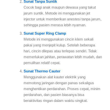
Sunat Tanpa Suntik
Cocok bagi anak maupun dewasa yang takut
jarum suntik. Metode ini menggunakan jet
injector untuk memberikan anestesi tanpa jarum,
sehingga pasien merasa lebih nyaman.
Sunat Super Ring Clamp
Metode ini menggunakan cincin klem sekali
pakai yang menjepit kulup. Setelah beberapa
hari, cincin dilepas atau terlepas sendiri. Tidak
memerlukan jahitan, perawatan lebih mudah, dan
pemulihan relatif cepat.
Sunat Thermo Cauter
Menggunakan alat kauter elektrik yang
memotong jaringan dengan panas sekaligus
menghentikan perdarahan. Proses cepat, minim
perdarahan, dan pasien biasanya bisa
beraktivitas ringan dalam waktu singkat.