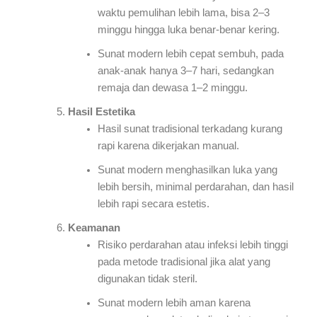
waktu pemulihan lebih lama, bisa 2–3
minggu hingga luka benar-benar kering.
Sunat modern lebih cepat sembuh, pada
anak-anak hanya 3–7 hari, sedangkan
remaja dan dewasa 1–2 minggu.
Hasil Estetika
Hasil sunat tradisional terkadang kurang
rapi karena dikerjakan manual.
Sunat modern menghasilkan luka yang
lebih bersih, minimal perdarahan, dan hasil
lebih rapi secara estetis.
Keamanan
Risiko perdarahan atau infeksi lebih tinggi
pada metode tradisional jika alat yang
digunakan tidak steril.
Sunat modern lebih aman karena