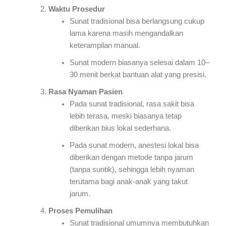
Waktu Prosedur
Sunat tradisional bisa berlangsung cukup
lama karena masih mengandalkan
keterampilan manual.
Sunat modern biasanya selesai dalam 10–
30 menit berkat bantuan alat yang presisi.
Rasa Nyaman Pasien
Pada sunat tradisional, rasa sakit bisa
lebih terasa, meski biasanya tetap
diberikan bius lokal sederhana.
Pada sunat modern, anestesi lokal bisa
diberikan dengan metode tanpa jarum
(tanpa suntik), sehingga lebih nyaman
terutama bagi anak-anak yang takut
jarum.
Proses Pemulihan
Sunat tradisional umumnya membutuhkan