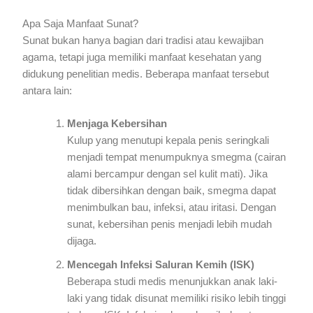
Apa Saja Manfaat Sunat?
Sunat bukan hanya bagian dari tradisi atau kewajiban
agama, tetapi juga memiliki manfaat kesehatan yang
didukung penelitian medis. Beberapa manfaat tersebut
antara lain:
Menjaga Kebersihan
Kulup yang menutupi kepala penis seringkali
menjadi tempat menumpuknya smegma (cairan
alami bercampur dengan sel kulit mati). Jika
tidak dibersihkan dengan baik, smegma dapat
menimbulkan bau, infeksi, atau iritasi. Dengan
sunat, kebersihan penis menjadi lebih mudah
dijaga.
Mencegah Infeksi Saluran Kemih (ISK)
Beberapa studi medis menunjukkan anak laki-
laki yang tidak disunat memiliki risiko lebih tinggi