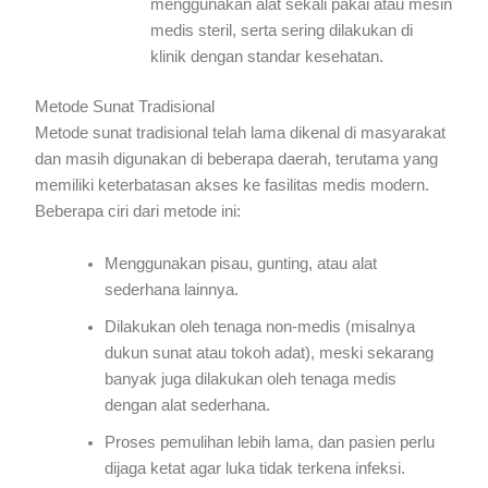
menggunakan alat sekali pakai atau mesin
medis steril, serta sering dilakukan di
klinik dengan standar kesehatan.
Metode Sunat Tradisional
Metode sunat tradisional telah lama dikenal di masyarakat
dan masih digunakan di beberapa daerah, terutama yang
memiliki keterbatasan akses ke fasilitas medis modern.
Beberapa ciri dari metode ini:
Menggunakan pisau, gunting, atau alat
sederhana lainnya.
Dilakukan oleh tenaga non-medis (misalnya
dukun sunat atau tokoh adat), meski sekarang
banyak juga dilakukan oleh tenaga medis
dengan alat sederhana.
Proses pemulihan lebih lama, dan pasien perlu
dijaga ketat agar luka tidak terkena infeksi.