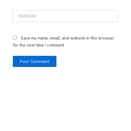
Website
Save my name, email, and website in this browser
for the next time I comment.