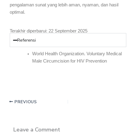
pengalaman sunat yang lebih aman, nyaman, dan hasil
optimal.
Terakhir diperbarui: 22 September 2025
Referensi
World Health Organization. Voluntary Medical
Male Circumcision for HIV Prevention
PREVIOUS
Leave a Comment