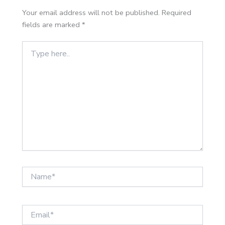
Your email address will not be published.
Required
fields are marked
*
Type
here..
Name*
Email*