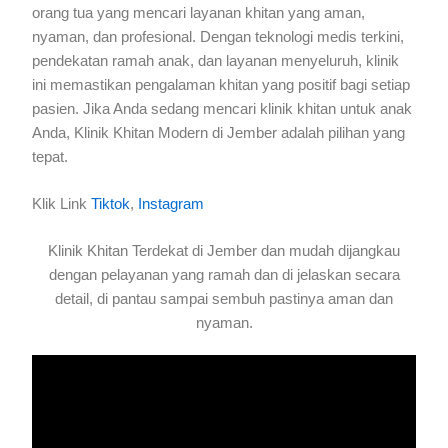
orang tua yang mencari layanan khitan yang aman,
nyaman, dan profesional. Dengan teknologi medis terkini,
pendekatan ramah anak, dan layanan menyeluruh, klinik
ini memastikan pengalaman khitan yang positif bagi setiap
pasien. Jika Anda sedang mencari klinik khitan untuk anak
Anda, Klinik Khitan Modern di Jember adalah pilihan yang
tepat.
Klik Link
Tiktok
,
Instagram
Klinik Khitan Terdekat di Jember dan mudah dijangkau
dengan pelayanan yang ramah dan di jelaskan secara
detail, di pantau sampai sembuh pastinya aman dan
nyaman.