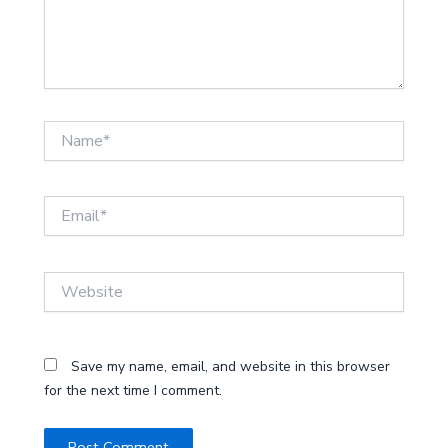
Name*
Email*
Website
Save my name, email, and website in this browser
for the next time I comment.