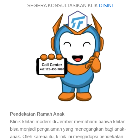
SEGERA KONSULTASIKAN KLIK
DISINI
Pendekatan Ramah Anak
Klinik khitan modern di Jember memahami bahwa khitan
bisa menjadi pengalaman yang menegangkan bagi anak-
anak. Oleh karena itu, klinik ini mengadopsi pendekatan