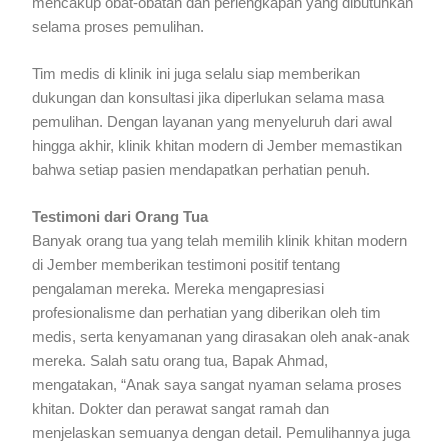
mencakup obat-obatan dan perlengkapan yang dibutuhkan
selama proses pemulihan.
Tim medis di klinik ini juga selalu siap memberikan
dukungan dan konsultasi jika diperlukan selama masa
pemulihan. Dengan layanan yang menyeluruh dari awal
hingga akhir, klinik khitan modern di Jember memastikan
bahwa setiap pasien mendapatkan perhatian penuh.
Testimoni dari Orang Tua
Banyak orang tua yang telah memilih klinik khitan modern
di Jember memberikan testimoni positif tentang
pengalaman mereka. Mereka mengapresiasi
profesionalisme dan perhatian yang diberikan oleh tim
medis, serta kenyamanan yang dirasakan oleh anak-anak
mereka. Salah satu orang tua, Bapak Ahmad,
mengatakan, “Anak saya sangat nyaman selama proses
khitan. Dokter dan perawat sangat ramah dan
menjelaskan semuanya dengan detail. Pemulihannya juga