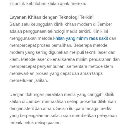
ini untuk kebutuhan khitan anak mereka.
Layanan Khitan dengan Teknologi Terkini
Salah satu keunggulan klinik khitan modern di Jember
adalah penggunaan teknologi medis terkini. Klinik ini
menggunakan metode
khitan yang minim rasa sakit
dan
mempercepat proses pemulihan. Beberapa metode
modern yang sering digunakan meliputi teknik laser dan
klem. Metode laser dikenal karena minim pendarahan dan
mempercepat penyembuhan, sementara metode klem
menawarkan proses yang cepat dan aman tanpa
memerlukan jahitan.
Dengan dukungan peralatan medis yang canggih, klinik
khitan di Jember memastikan setiap prosedur dilakukan
dengan steril dan aman. Selain itu, para tenaga medis
yang berpengalaman selalu siap memberikan pelayanan
terbaik untuk setiap pasien.