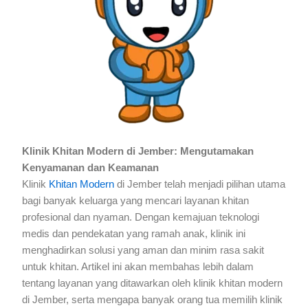
Klinik Khitan Modern di Jember: Mengutamakan
Kenyamanan dan Keamanan
Klinik
Khitan Modern
di Jember telah menjadi pilihan utama
bagi banyak keluarga yang mencari layanan khitan
profesional dan nyaman. Dengan kemajuan teknologi
medis dan pendekatan yang ramah anak, klinik ini
menghadirkan solusi yang aman dan minim rasa sakit
untuk khitan. Artikel ini akan membahas lebih dalam
tentang layanan yang ditawarkan oleh klinik khitan modern
di Jember, serta mengapa banyak orang tua memilih klinik