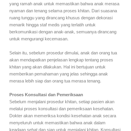
yang ramah anak untuk memastikan bahwa anak merasa
nyaman dan tenang selama proses khitan. Dari suasana
ruang tunggu yang dirancang khusus dengan dekorasi
menarik hingga staf medis yang terlatih untuk
berkomunikasi dengan anak-anak, semuanya dirancang
untuk mengurangi kecemasan.
Selain itu, sebelum prosedur dimulai, anak dan orang tua
akan mendapatkan penjelasan lengkap tentang proses
khitan yang akan dilakukan. Hal ini bertujuan untuk
memberikan pemahaman yang jelas sehingga anak
merasa lebih siap dan orang tua merasa tenang.
Proses Konsultasi dan Pemeriksaan
Sebelum menjalani prosedur khitan, setiap pasien akan
melalui proses konsultasi dan pemeriksaan kesehatan.
Dokter akan memeriksa kondisi kesehatan anak secara
menyeluruh untuk memastikan bahwa anak dalam
keadaan sehat dan siap untuk menjalani khitan. Konsultasi