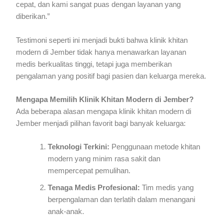
cepat, dan kami sangat puas dengan layanan yang
diberikan.”
Testimoni seperti ini menjadi bukti bahwa klinik khitan
modern di Jember tidak hanya menawarkan layanan
medis berkualitas tinggi, tetapi juga memberikan
pengalaman yang positif bagi pasien dan keluarga mereka.
Mengapa Memilih Klinik Khitan Modern di Jember?
Ada beberapa alasan mengapa klinik khitan modern di
Jember menjadi pilihan favorit bagi banyak keluarga:
Teknologi Terkini:
Penggunaan metode khitan
modern yang minim rasa sakit dan
mempercepat pemulihan.
Tenaga Medis Profesional:
Tim medis yang
berpengalaman dan terlatih dalam menangani
anak-anak.