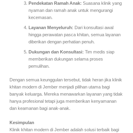
Pendekatan Ramah Anak:
Suasana klinik yang
nyaman dan ramah anak untuk mengurangi
kecemasan.
Layanan Menyeluruh:
Dari konsultasi awal
hingga perawatan pasca khitan, semua layanan
diberikan dengan perhatian penuh.
Dukungan dan Konsultasi:
Tim medis siap
memberikan dukungan selama proses
pemulihan.
Dengan semua keunggulan tersebut, tidak heran jika klinik
khitan modern di Jember menjadi pilihan utama bagi
banyak keluarga. Mereka menawarkan layanan yang tidak
hanya profesional tetapi juga memberikan kenyamanan
dan keamanan bagi anak-anak.
Kesimpulan
Klinik khitan modern di Jember adalah solusi terbaik bagi