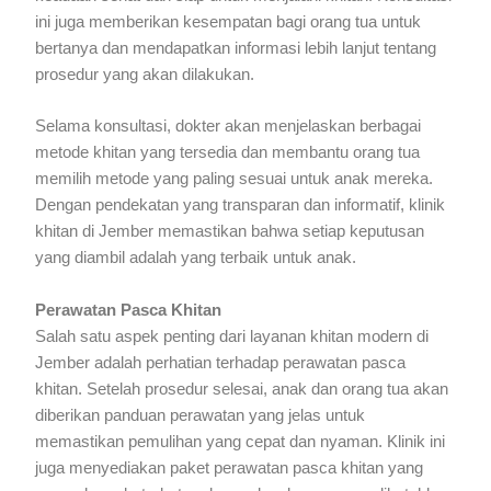
ini juga memberikan kesempatan bagi orang tua untuk
bertanya dan mendapatkan informasi lebih lanjut tentang
prosedur yang akan dilakukan.
Selama konsultasi, dokter akan menjelaskan berbagai
metode khitan yang tersedia dan membantu orang tua
memilih metode yang paling sesuai untuk anak mereka.
Dengan pendekatan yang transparan dan informatif, klinik
khitan di Jember memastikan bahwa setiap keputusan
yang diambil adalah yang terbaik untuk anak.
Perawatan Pasca Khitan
Salah satu aspek penting dari layanan khitan modern di
Jember adalah perhatian terhadap perawatan pasca
khitan. Setelah prosedur selesai, anak dan orang tua akan
diberikan panduan perawatan yang jelas untuk
memastikan pemulihan yang cepat dan nyaman. Klinik ini
juga menyediakan paket perawatan pasca khitan yang